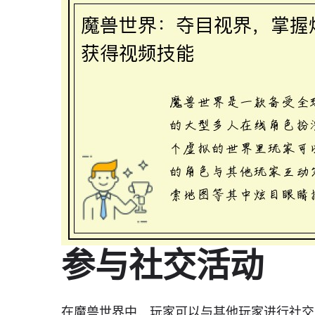
参与社交活动
在魔兽世界中，玩家可以与其他玩家进行社交