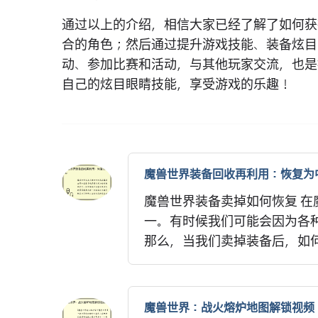
通过以上的介绍，相信大家已经了解了如何获
合的角色；然后通过提升游戏技能、装备炫目
动、参加比赛和活动，与其他玩家交流，也是
自己的炫目眼睛技能，享受游戏的乐趣！
魔兽世界装备回收再利用：恢复为
魔兽世界装备卖掉如何恢复 
一。有时候我们可能会因为各
那么，当我们卖掉装备后，如何
魔兽世界：战火熔炉地图解锁视频