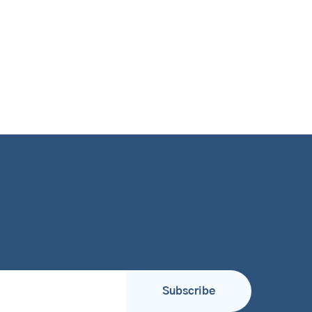
Subscribe