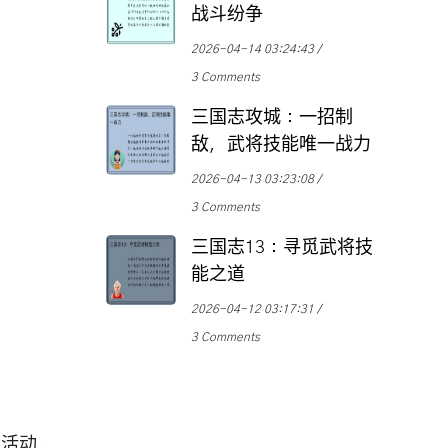
战斗纷争
2026-04-14 03:24:43
3 Comments
三国志攻城：一招制
敌，武将技能唯一战力
2026-04-13 03:23:08
3 Comments
三国志13：寻觅武将技
能之道
2026-04-12 03:17:31
3 Comments
交活动，