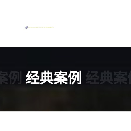
案例
经典案例
经典案