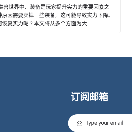
在魔兽世界中，装备是玩家提升实力的重要因素之
种原因需要卖掉一些装备，这可能导致实力下降。
恢复实力呢？本文将从多个方面为大...
订阅邮箱
Type your email