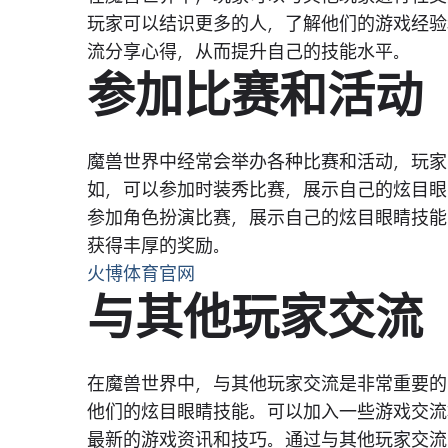
玩家可以结识更多的人，了解他们的游戏经验
流分享心得，从而提升自己的技能水平。
参加比赛和活动
魔兽世界中经常会举办各种比赛和活动，玩家
如，可以参加时装秀比赛，展示自己的炫目眼
参加角色扮演比赛，展示自己的炫目眼睛技能
获得丰厚的奖励。
火博体育官网
与其他玩家交流
在魔兽世界中，与其他玩家交流是非常重要的
他们的炫目眼睛技能。可以加入一些游戏交流
最新的游戏资讯和技巧。通过与其他玩家交流