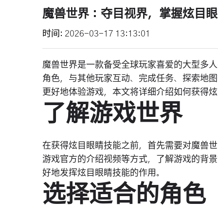
魔兽世界：夺目视界，掌握炫目眼
时间
2026-03-17 13:13:01
魔兽世界是一款备受全球玩家喜爱的大型多人
角色，与其他玩家互动、完成任务、探索地图
更好地体验游戏，本文将详细介绍如何获得炫
了解游戏世界
在获得炫目眼睛技能之前，首先需要对魔兽世
游戏官方的介绍视频等方式，了解游戏的背景
好地发挥炫目眼睛技能的作用。
选择适合的角色