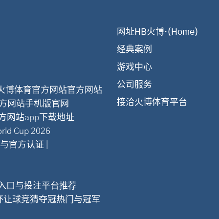
网址HB火博·(Home)
经典案例
游戏中心
公司服务
火博体育官方网站官方网站
接洽火博体育平台
方网站手机版官网
方网站app下载地址
d Cup 2026
与官方认证 |
买球入口与投注平台推荐
界杯让球竞猜夺冠热门与冠军