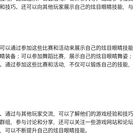
和技巧。还可以向其他玩家展示自己的炫目眼睛技能，
可以通过参加这些比赛和活动来展示自己的炫目眼睛技
睛装备；可以参加舞蹈比赛，展示自己的炫目眼睛舞姿
。通过参加这些比赛和活动，不仅可以锻炼自己的技能
。通过与其他玩家交流，可以了解他们的游戏经验和技
群组，参与讨论和分享，还可以关注一些游戏网站和论
，可以不断提升自己的炫目眼睛技能。