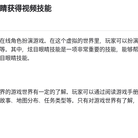
睛获得视频技能
在线角色扮演游戏。在这个虚拟的世界里，玩家可以扮
等。其中，炫目眼睛技能是一项非常重要的技能，能够
目眼睛技能。
界的游戏世界有一定的了解。玩家可以通过阅读游戏手
故事、地图分布、任务类型等。只有对游戏世界有了解