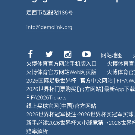
定西市起般湖186号
info@demolink.org
网站地图
火博体育官方网站手机版入口
火博体育官
火博体育官方网站Web网页版
火博体育官
2026国际足联世界杯 | 官方中文网站 | FIFA Worl
2026世界杯门票购买【官方网站】最新App下载
FIFA2026Tickets
线上买球官网(中国)官方网站
2026世界杯冠军投注·2026世界杯买冠军
新手必读2026世界杯大小球竞猜→2026世
赔率解析