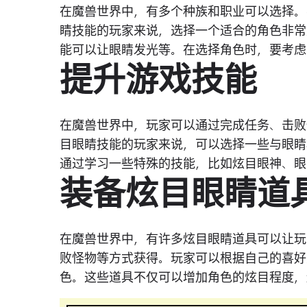
在魔兽世界中，有多个种族和职业可以选择。
睛技能的玩家来说，选择一个适合的角色非常
能可以让眼睛发光等。在选择角色时，要考虑
提升游戏技能
在魔兽世界中，玩家可以通过完成任务、击败
目眼睛技能的玩家来说，可以选择一些与眼睛
通过学习一些特殊的技能，比如炫目眼神、眼
装备炫目眼睛道
在魔兽世界中，有许多炫目眼睛道具可以让玩
败怪物等方式获得。玩家可以根据自己的喜好
色。这些道具不仅可以增加角色的炫目程度，