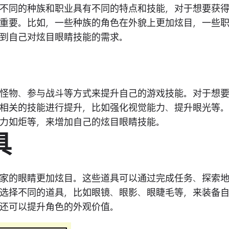
不同的种族和职业具有不同的特点和技能，对于想要获
重要。比如，一些种族的角色在外貌上更加炫目，一些
到自己对炫目眼睛技能的需求。
怪物、参与战斗等方式来提升自己的游戏技能。对于想
相关的技能进行提升，比如强化视觉能力、提升眼光等
力如炬等，来增加自己的炫目眼睛技能。
具
家的眼睛更加炫目。这些道具可以通过完成任务、探索
选择不同的道具，比如眼镜、眼影、眼睫毛等，来装备
还可以提升角色的外观价值。