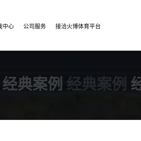
戏中心
公司服务
接洽火博体育平台
经典案例
经典案例