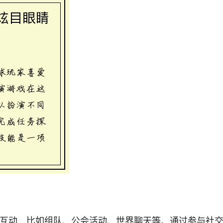
互动，比如组队、公会活动、世界聊天等。通过参与社