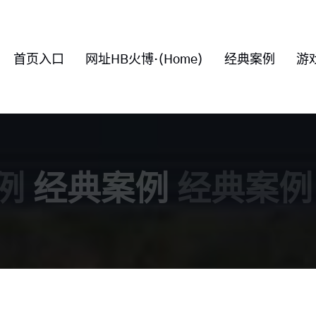
首页入口
网址HB火博·(Home)
经典案例
游
例
经典案例
经典案例