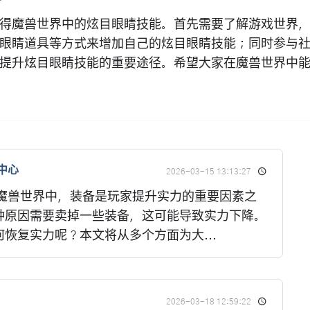
得魔兽世界中的炫目眼睛技能。首先需要了解游戏世界
眼睛道具等方式来增加自己的炫目眼睛技能；同时参与
提升炫目眼睛技能的重要途径。希望大家在魔兽世界中
中心
2026-03-15 13:13:27
在魔兽世界中，装备是玩家提升实力的重要因素之
种原因需要卖掉一些装备，这可能导致实力下降。
恢复实力呢？本文将从多个方面为大...
2026-03-18 12:59:22